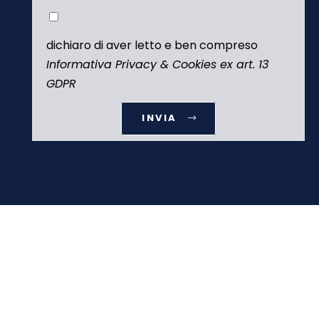
dichiaro di aver letto e ben compreso
Informativa Privacy & Cookies ex art. 13
GDPR
INVIA