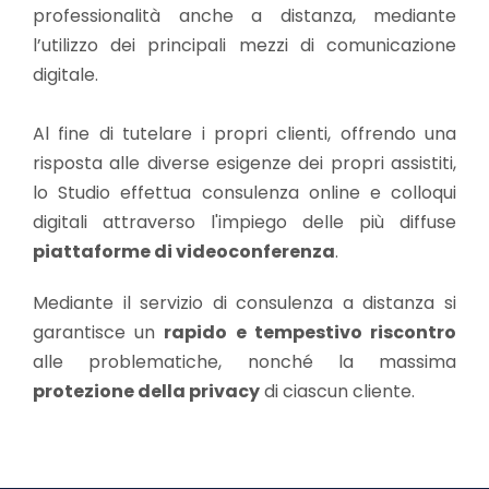
professionalità anche a distanza, mediante
l’utilizzo dei principali mezzi di comunicazione
digitale.
Al fine di tutelare i propri clienti, offrendo una
risposta alle diverse esigenze dei propri assistiti,
lo Studio effettua consulenza online e colloqui
digitali attraverso l'impiego delle più diffuse
piattaforme di videoconferenza
.
Mediante il servizio di consulenza a distanza si
garantisce un
rapido e tempestivo riscontro
alle problematiche, nonché la massima
protezione della privacy
di ciascun cliente.