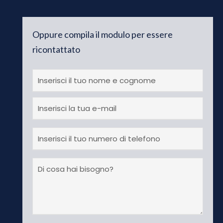
Oppure compila il modulo per essere
ricontattato