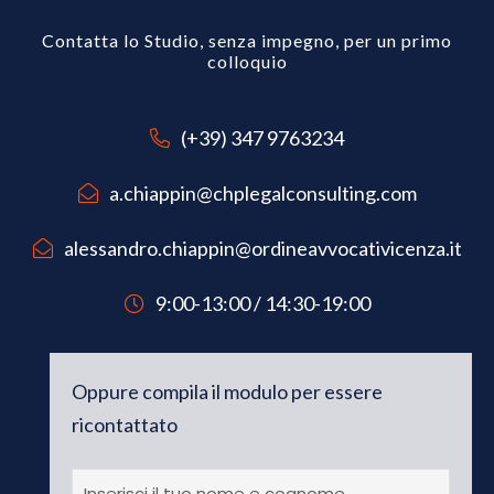
Contatta lo Studio, senza impegno, per un primo
colloquio
(+39) 347 9763234
a.chiappin@chplegalconsulting.com
alessandro.chiappin@ordineavvocativicenza.it
9:00-13:00 / 14:30-19:00
Oppure compila il modulo per essere
ricontattato