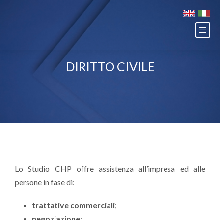
DIRITTO CIVILE
Lo Studio CHP offre assistenza all’impresa ed alle
persone in fase di:
trattative commerciali
;
negoziazione
;