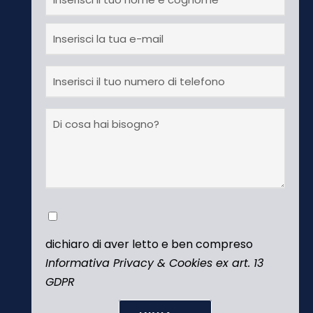
dichiaro di aver letto e ben compreso
Informativa Privacy & Cookies ex art. 13
GDPR