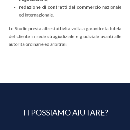
redazione di contratti del commercio
nazionale
ed internazionale.
Lo Studio presta altresì attività volta a garantire la tutela
del cliente in sede stragiudiziale e giudiziale avanti alle
autorità ordinarie ed arbitrali.
TI POSSIAMO AIUTARE?